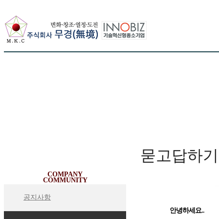
묻고답하기
커뮤니티
COMPANY
COMMUNITY
공지사항
안녕하세요..