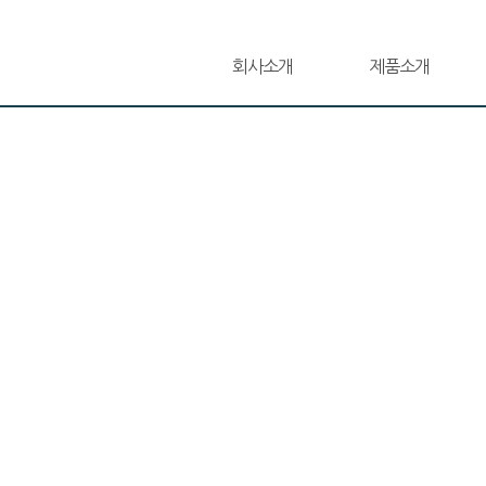
회사소개
제품소개