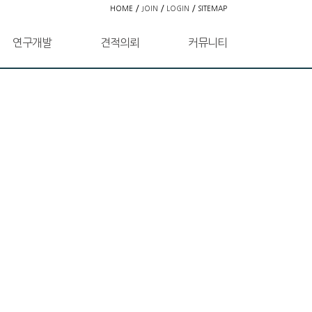
/
/
/
HOME
JOIN
LOGIN
SITEMAP
연구개발
견적의뢰
커뮤니티