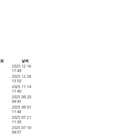
조회
날짜
2025.12.16
17:49
2025.12.26
13:58
2025.11.14
17:40
2025.08.20
09:43
2025.08.01
11:48
2025.07.21
11:38
2025.07.10
09:37