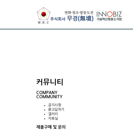
커뮤니티
COMPANY
COMMUNITY
공지사항
묻고답하기
갤러리
자료실
제품구매 및 문의